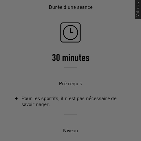
Votre avis
Durée d'une séance
30 minutes
Pré requis
Pour les sportifs, il n’est pas nécessaire de
savoir nager.
Niveau