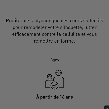
Profitez de la dynamique des cours collectifs
pour remodeler votre silhouette, lutter
efficacement contre la cellulite et vous
remettre en forme.
Âges
À partir de 16 ans