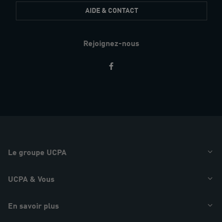
AIDE & CONTACT
Rejoignez-nous
Restez
informés
Le groupe UCPA
UCPA & Vous
En savoir plus