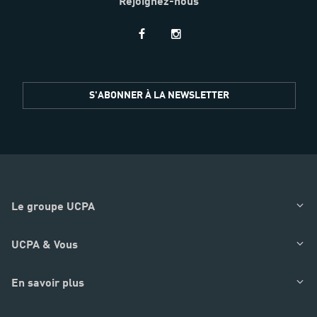
Rejoignez-nous
Restez
S'ABONNER À LA NEWSLETTER
informés
Le groupe UCPA
UCPA & Vous
En savoir plus