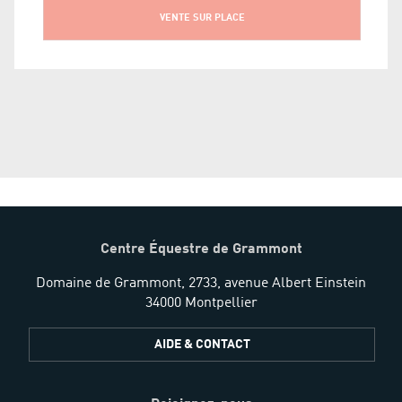
VENTE SUR PLACE
Centre Équestre de Grammont
Domaine de Grammont, 2733, avenue Albert Einstein
34000 Montpellier
AIDE & CONTACT