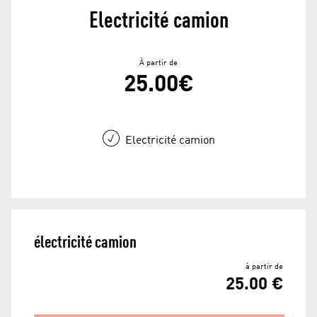
Electricité camion
À partir de
25.00€
Electricité camion
électricité camion
à partir de
25.00 €