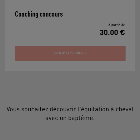
Coaching concours
à partir de
30.00 €
BIENTÔT DISPONIBLE
Vous souhaitez découvrir l'équitation à cheval
avec un baptême.