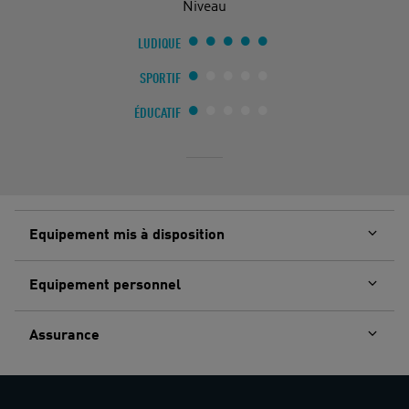
Niveau
LUDIQUE
SPORTIF
ÉDUCATIF
Equipement mis à disposition
Equipement personnel
Assurance