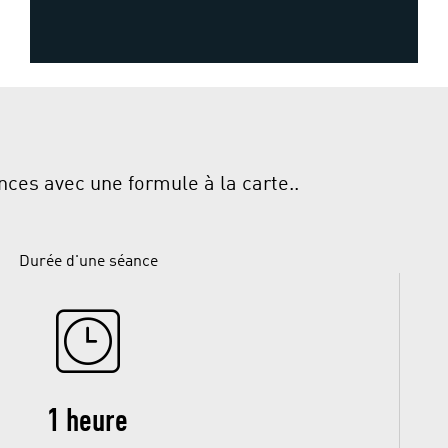
ces avec une formule à la carte..
Durée d'une séance
1 heure