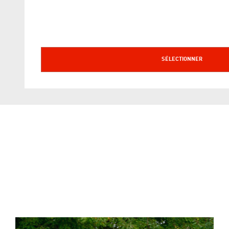
SÉLECTIONNER