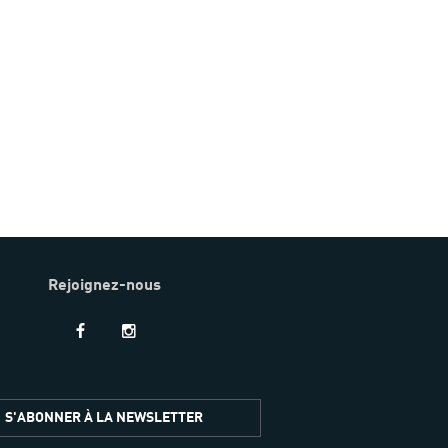
Rejoignez-nous
S'ABONNER À LA NEWSLETTER