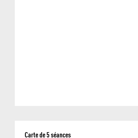
Carte de 5 séances