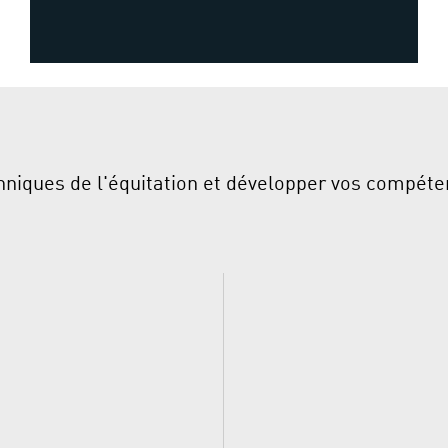
hniques de l'équitation et développer vos compéten