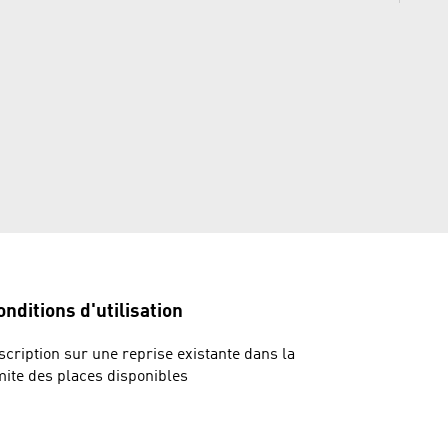
onditions d'utilisation
scription sur une reprise existante dans la
mite des places disponibles