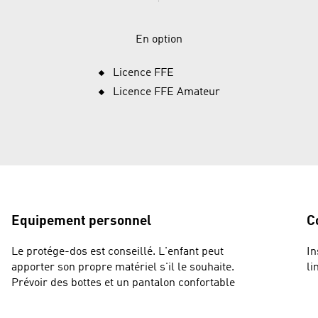
En option
Licence FFE
Licence FFE Amateur
Equipement personnel
C
Le protége-dos est conseillé. L'enfant peut
In
apporter son propre matériel s'il le souhaite.
li
Prévoir des bottes et un pantalon confortable