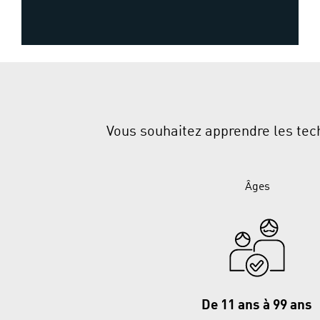
Vous souhaitez apprendre les tec
Âges
De 11 ans à 99 ans