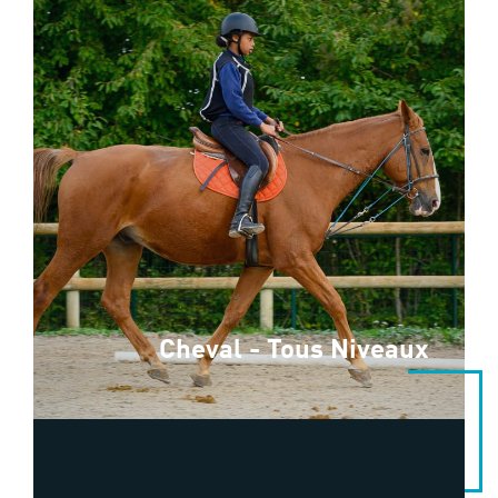
Cheval - Tous Niveaux