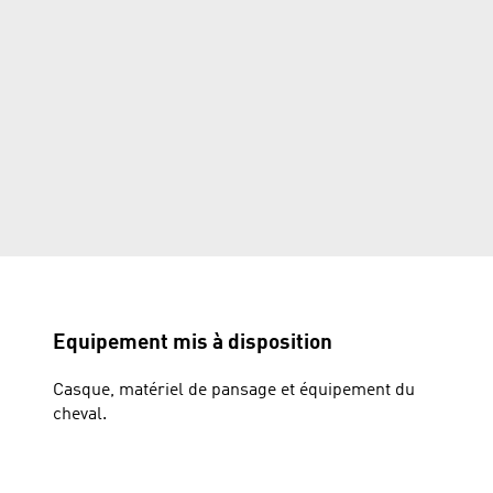
Equipement mis à disposition
Casque, matériel de pansage et équipement du
cheval.