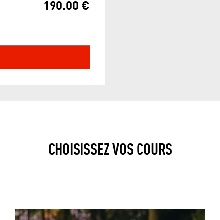
190.00 €
CHOISISSEZ VOS COURS