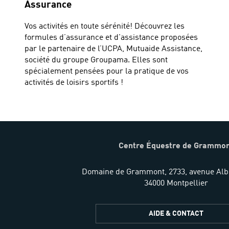
Assurance
Vos activités en toute sérénité! Découvrez les
formules d’assurance et d'assistance proposées
par le partenaire de l’UCPA, Mutuaide Assistance,
société du groupe Groupama. Elles sont
spécialement pensées pour la pratique de vos
activités de loisirs sportifs !
Centre Équestre de Grammo
Domaine de Grammont, 2733, avenue Albe
34000 Montpellier
AIDE & CONTACT