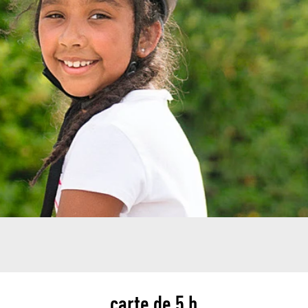
carte de 5 h