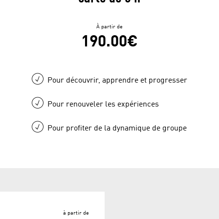
À partir de
190.00€
Pour découvrir, apprendre et progresser
Pour renouveler les expériences
Pour profiter de la dynamique de groupe
à partir de