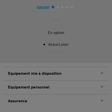
ÉDUCATIF
En option
AssurLoisir
Equipement mis à disposition
Equipement personnel
Assurance