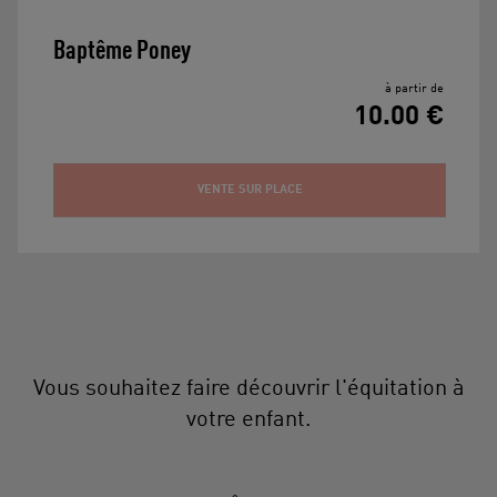
Baptême Poney
à partir de
10.00 €
VENTE SUR PLACE
Vous souhaitez faire découvrir l'équitation à
votre enfant.