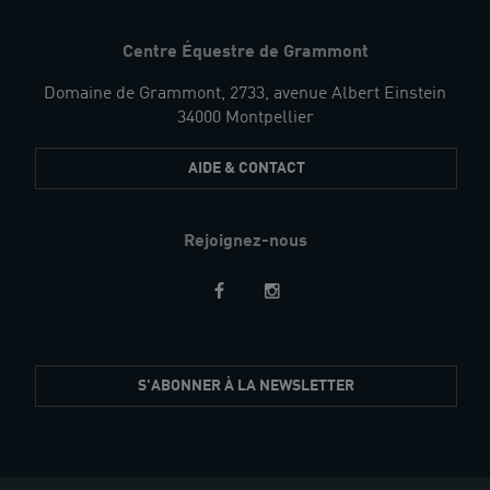
Centre Équestre de Grammont
Domaine de Grammont, 2733, avenue Albert Einstein
34000 Montpellier
AIDE & CONTACT
Rejoignez-nous
Restez
S'ABONNER À LA NEWSLETTER
informés