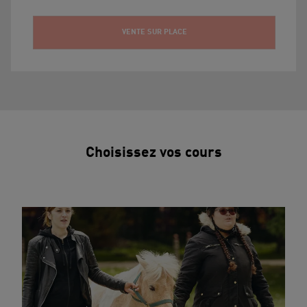
VENTE SUR PLACE
Choisissez vos cours