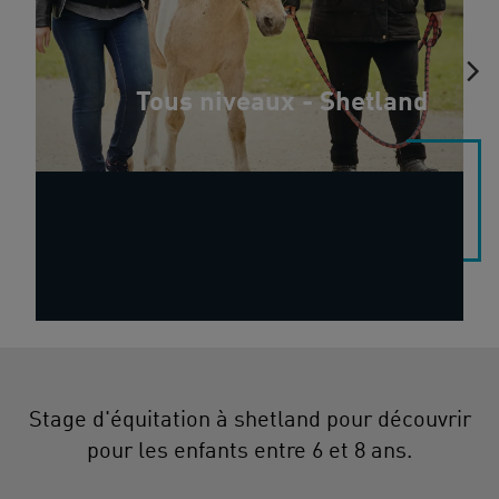
Tous niveaux - Shetland
Stage d'équitation à shetland pour découvrir
pour les enfants entre 6 et 8 ans.