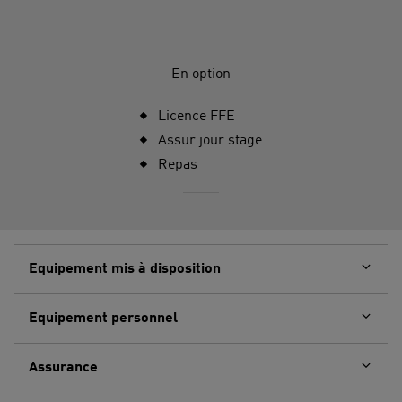
En option
Licence FFE
Assur jour stage
Repas
Equipement mis à disposition
Equipement personnel
Assurance