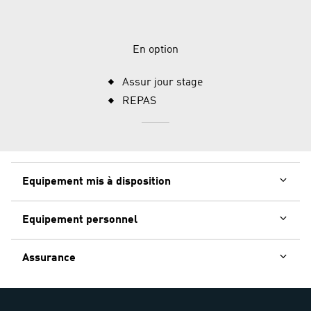
En option
Assur jour stage
REPAS
Equipement mis à disposition
Equipement personnel
Assurance