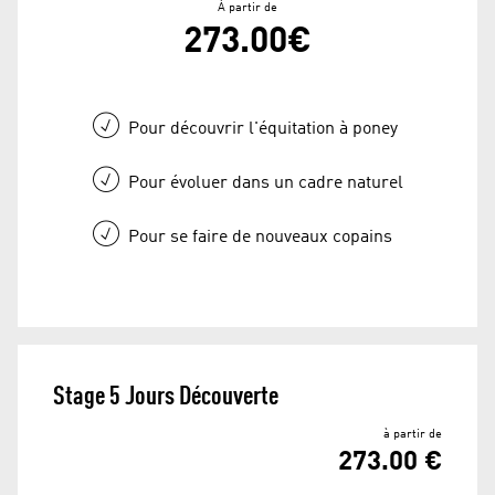
À partir de
273.00€
Pour découvrir l'équitation à poney
Pour évoluer dans un cadre naturel
Pour se faire de nouveaux copains
Stage 5 Jours Découverte
à partir de
273.00 €