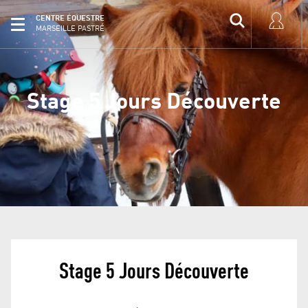
CENTRE ÉQUESTRE
MARSEILLE PASTRÉ
Stage 5 Jours Découverte
Stage 5 Jours Découverte