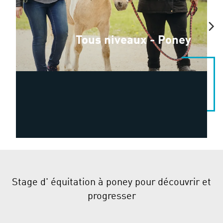
Tous niveaux - Poney
Stage d' équitation à poney pour découvrir et
progresser