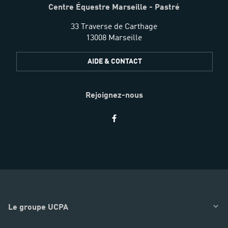
Centre Équestre Marseille - Pastré
33 Traverse de Carthage
13008 Marseille
AIDE & CONTACT
Rejoignez-nous
Restez
informés
Le groupe UCPA