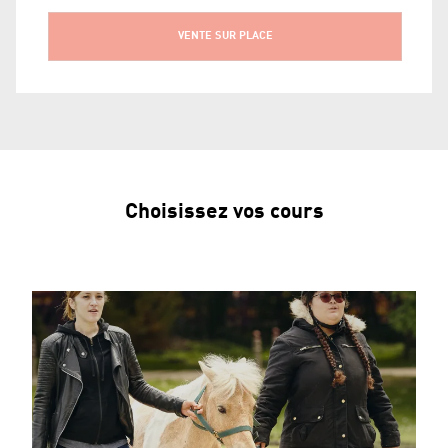
VENTE SUR PLACE
Choisissez vos cours