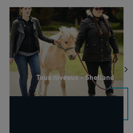
Tous niveaux - Shetland