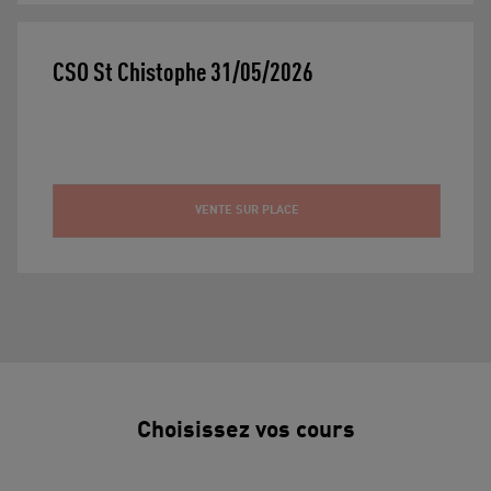
CSO St Chistophe 31/05/2026
VENTE SUR PLACE
Choisissez vos cours