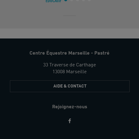
ÉDUCATIF
Centre Équestre Marseille - Pastré
33 Traverse de Carthage
13008 Marseille
AIDE & CONTACT
Rejoignez-nous