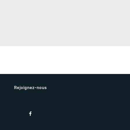
Rejoignez-nous