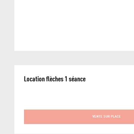
Location flèches 1 séance
VENTE SUR PLACE