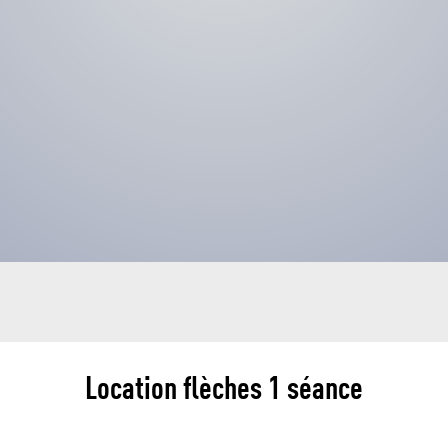
Location flèches 1 séance