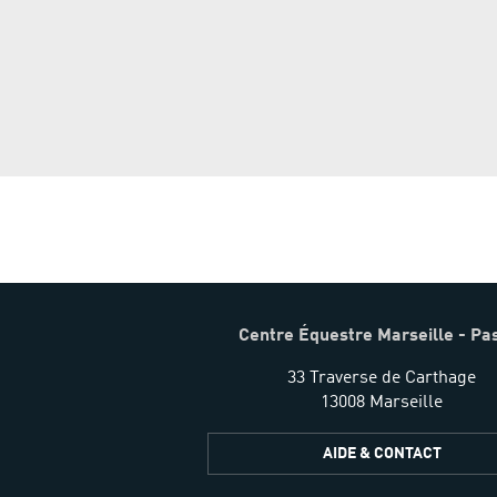
Centre Équestre Marseille - Pa
33 Traverse de Carthage
13008 Marseille
AIDE & CONTACT