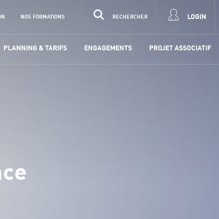
LOGIN
ON
NOS FORMATIONS
RECHERCHER
PLANNING & TARIFS
ENGAGEMENTS
PROJET ASSOCIATIF
nce