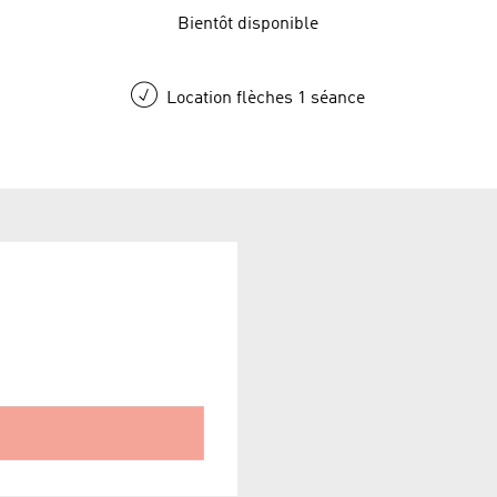
Bientôt disponible
Location flèches 1 séance