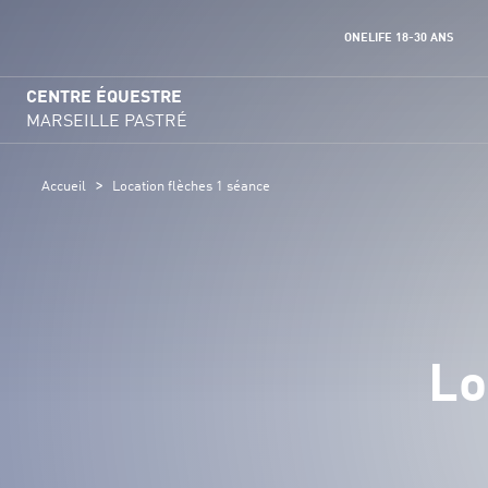
ONELIFE 18-30 ANS
CENTRE ÉQUESTRE
MARSEILLE PASTRÉ
>
Accueil
Location flèches 1 séance
Lo