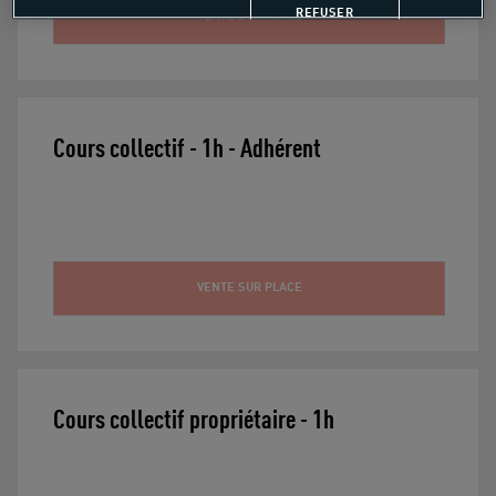
REFUSER
VENTE SUR PLACE
Cours collectif - 1h - Adhérent
VENTE SUR PLACE
Cours collectif propriétaire - 1h