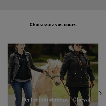
Choisissez vos cours
Perfectionnement - Cheval