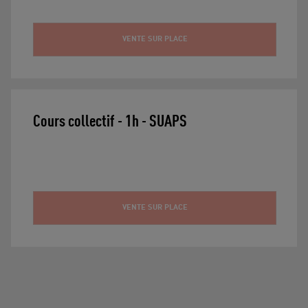
VENTE SUR PLACE
Cours collectif - 1h - SUAPS
VENTE SUR PLACE