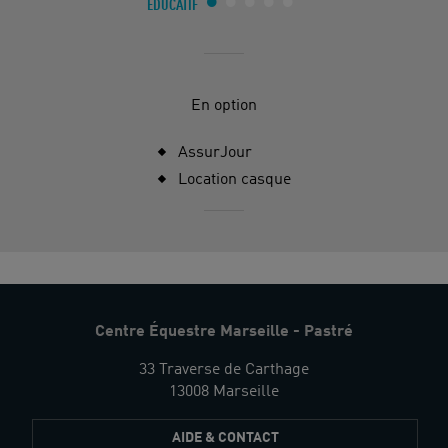
ÉDUCATIF
En option
AssurJour
Location casque
Centre Équestre Marseille - Pastré
33 Traverse de Carthage
13008 Marseille
AIDE & CONTACT