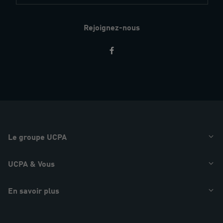
Rejoignez-nous
Restez
informés
Le groupe UCPA
UCPA & Vous
En savoir plus