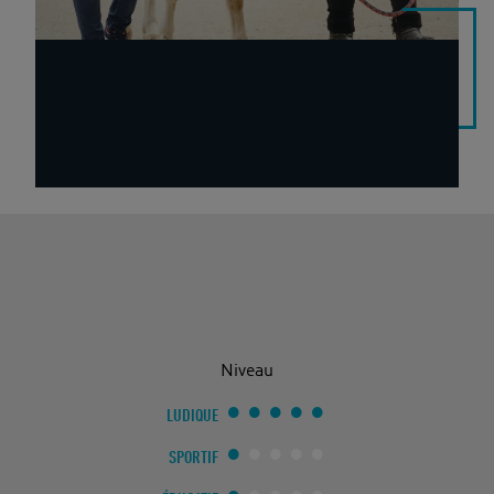
Niveau
LUDIQUE
SPORTIF