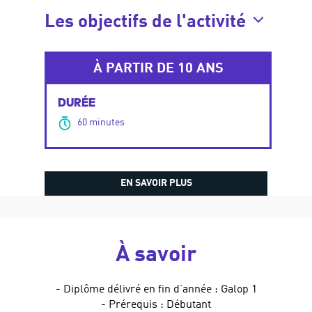
Les objectifs de l'activité
À PARTIR DE 10 ANS
DURÉE
60 minutes
EN SAVOIR PLUS
À savoir
- Diplôme délivré en fin d’année : Galop 1
- Prérequis : Débutant