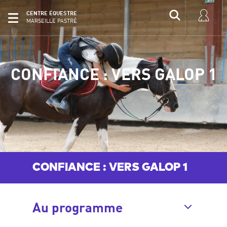
CENTRE ÉQUESTRE
MARSEILLE PASTRÉ
CONFIANCE : VERS GALOP 1
CONFIANCE : VERS GALOP 1
Au programme