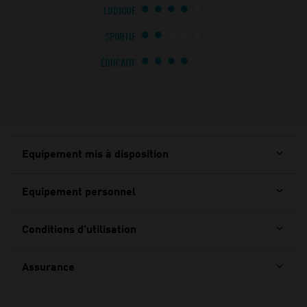
LUDIQUE
SPORTIF
ÉDUCATIF
Equipement mis à disposition
Equipement personnel
Conditions d'utilisation
Assurance