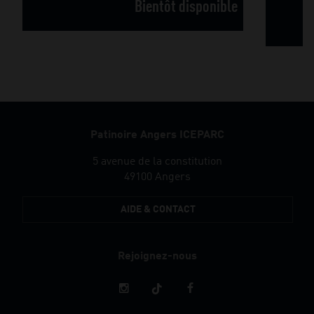
Bientôt disponible
Patinoire Angers ICEPARC
5 avenue de la constitution
49100 Angers
AIDE & CONTACT
Rejoignez-nous