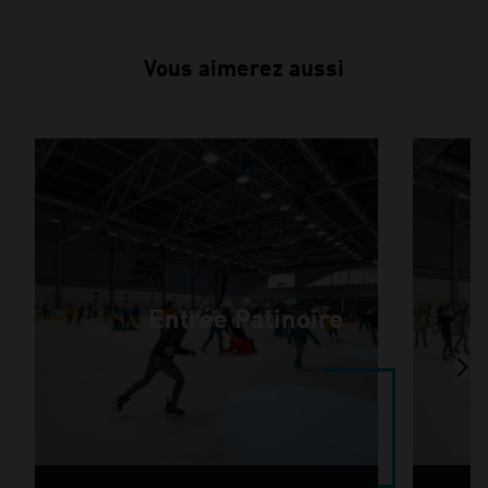
Vous aimerez aussi
Entrée Patinoire