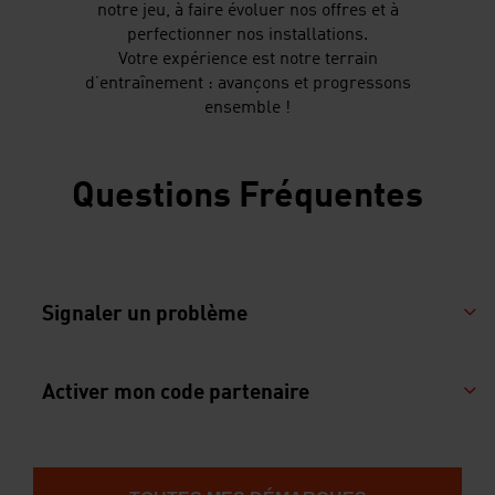
notre jeu, à faire évoluer nos offres et à
perfectionner nos installations.
Votre expérience est notre terrain
d’entraînement : avançons et progressons
ensemble !
Questions Fréquentes
Signaler un problème
Activer mon code partenaire