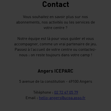
Contact
Vous souhaitez en savoir plus sur nos
abonnements, nos activités ou les services de
votre centre ?
Notre équipe est là pour vous guider et vous
accompagner, comme un vrai partenaire de jeu.
Passez à l’accueil de votre centre ou contactez-
nous : on reste toujours dans votre camp !
Angers ICEPARC
5 avenue de la constitution - 49100 Angers
Téléphone :
02 72 47 05 79
Email :
hello-angers@ucpa.asso.fr