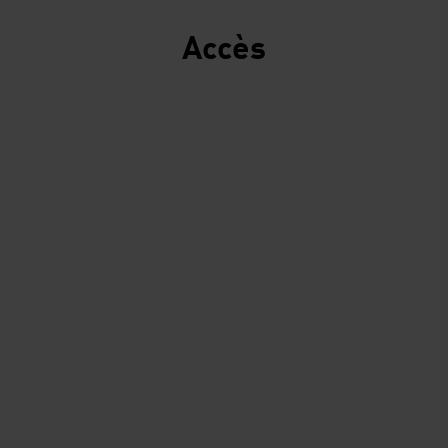
Accès