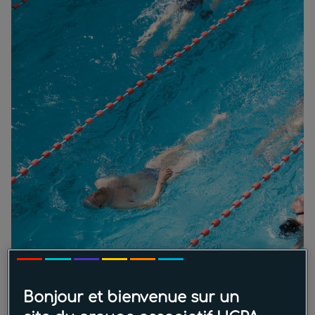
Bonjour et bienvenue sur un