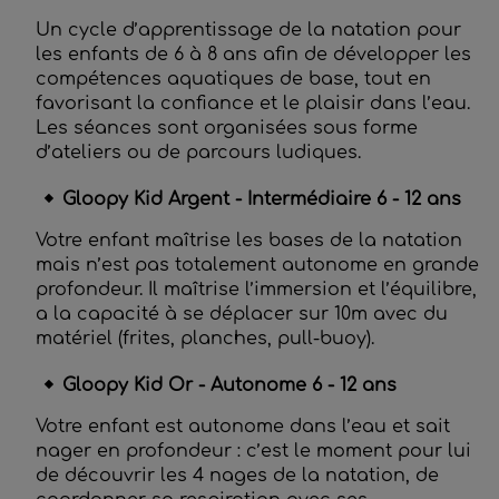
Un cycle d’apprentissage de la natation pour
les enfants de 6 à 8 ans afin de développer les
compétences aquatiques de base, tout en
favorisant la confiance et le plaisir dans l’eau.
Les séances sont organisées sous forme
d’ateliers ou de parcours ludiques.
Gloopy Kid Argent - Intermédiaire 6 - 12 ans
Votre enfant maîtrise les bases de la natation
mais n’est pas totalement autonome en grande
profondeur. Il maîtrise l’immersion et l’équilibre,
a la capacité à se déplacer sur 10m avec du
matériel (frites, planches, pull-buoy).
Gloopy Kid Or - Autonome 6 - 12 ans
Votre enfant est autonome dans l’eau et sait
nager en profondeur : c’est le moment pour lui
de découvrir les 4 nages de la natation, de