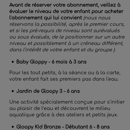
Avant de réserver votre abonnement, veillez à
évaluer le niveau de votre enfant pour acheter
l'abonnement qui lui convient
(nous nous
réservons la possibilité, après le premier cours,
et si les pré-requis de niveau sont surévalués
ou sous évalués, de le positionner sur un autre
niveau et possiblement à un créneau différent,
dans l'intérêt de votre enfant et du groupe )
.
Baby Gloppy - 6 mois à 3 ans
Pour les tout petits, à la séance ou à la carte,
votre enfant fait ses premiers pas dans l'eau.
Jardin de Gloopy 3 - 6 ans
Une activité spécialement conçue pour s'initier
au plaisir de l’eau et découvrent le milieu
aquatique grâce à des ateliers et petits jeux.
Gloopy Kid Bronze - Débutant 6 - 8 ans