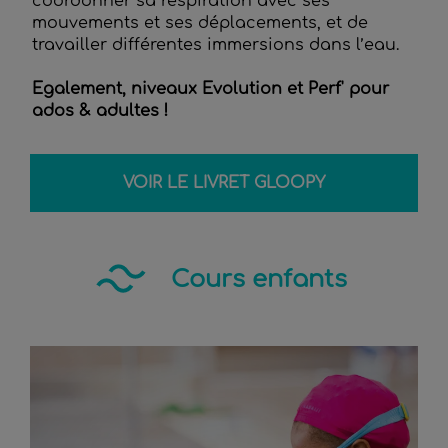
coordonner sa respiration avec ses
mouvements et ses déplacements, et de
travailler différentes immersions dans l’eau.
Egalement, niveaux Evolution et Perf' pour
ados & adultes !
VOIR LE LIVRET GLOOPY
Cours enfants