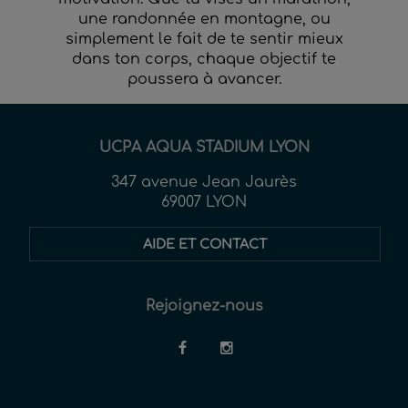
une randonnée en montagne, ou
simplement le fait de te sentir mieux
dans ton corps, chaque objectif te
poussera à avancer.
UCPA AQUA STADIUM LYON
347 avenue Jean Jaurès
69007 LYON
AIDE ET CONTACT
Rejoignez-nous