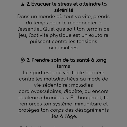
🧘 2. Évacuer le stress et atteindre la
sérénité
Dans un monde où tout va vite, prends
du temps pour te reconnecter à
l'essentiel. Quel que soit ton terrain de
jeu, l'activité physique est un exutoire
puissant contre les tensions
accumulées.
🩺 3. Prendre soin de ta santé à long
terme
Le sport est une véritable barrière
contre les maladies liées au mode de
vie sédentaire : maladies
cardiovasculaires, diabète, ou encore
douleurs chroniques. En bougeant, tu
renforces ton système immunitaire et
protèges ton corps des désagréments
liés à l’âge.