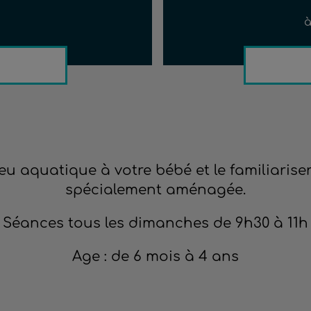
à
ieu aquatique à votre bébé et le familiari
spécialement aménagée.
Séances tous les dimanches de 9h30 à 11h
Age : de 6 mois à 4 ans