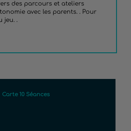
ers des parcours et ateliers
tonomie avec les parents. . Pour
 jeu. .
Carte 10 Séances 