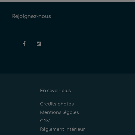
Rejoignez-nous
En savoir plus
Credits photos
Mentions légales
CGV
Réglement intérieur