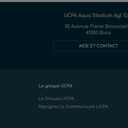
UCPA Aqua Stadium Agl' E
30 Avenue Pierre Brossolet
41000 Blois
AIDE ET CONTACT
Le groupe UCPA
Le Groupe UCPA
Rejoignez la Communauté UCPA