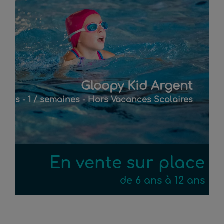
Gloopy Kid Argent
nces - 1 / semaines - Hors Vacances Scolaires
En vente sur place
de 6 ans à 12 ans