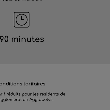
90 minutes
onditions tarifaires
arif réduits pour les résidents de
'agglomération Agglopolys.