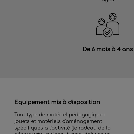
De 6 mois à 4 ans
Equipement mis à disposition
Tout type de matériel pédagogique :
jouets et matériels d'aménagement
spécifiques à l'activité (le radeau de la