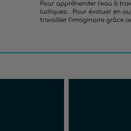
Pour appréhender l'eau à trav
ludiques. . Pour évoluer en au
travailler l’imaginaire grâce au