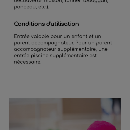
découverte, maison, tunnel, toboggan,
ponceau, etc.).
Conditions d'utilisation
Entrée valable pour un enfant et un
parent accompagnateur. Pour un parent
accompagnateur supplémentaire, une
entrée piscine supplémentaire est
nécessaire.