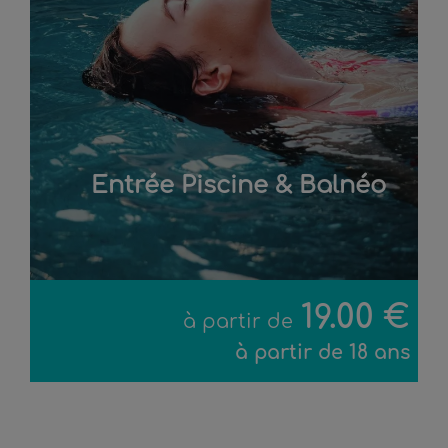
Entrée Piscine & Balnéo
19.00 €
à partir de
à partir de 18 ans