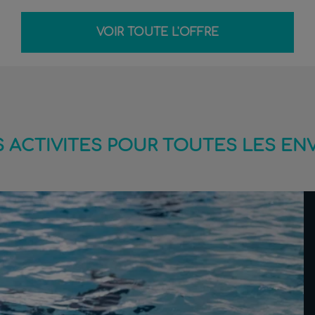
VOIR TOUTE L'OFFRE
 ACTIVITES POUR TOUTES LES EN