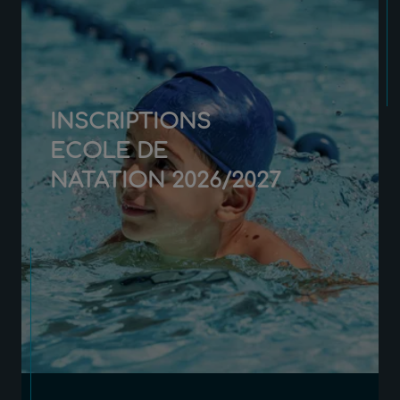
INSCRIPTIONS
ECOLE DE
NATATION 2026/2027