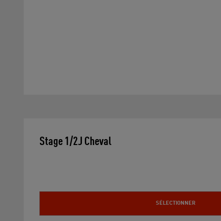
Stage 1/2J Cheval
SÉLECTIONNER