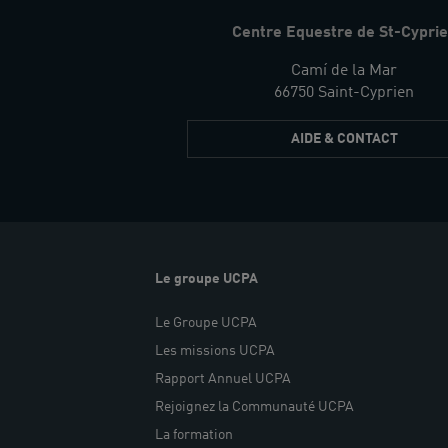
Centre Equestre de St-Cypri
Camí de la Mar
66750 Saint-Cyprien
AIDE & CONTACT
Le groupe UCPA
Le Groupe UCPA
Les missions UCPA
Rapport Annuel UCPA
Rejoignez la Communauté UCPA
La formation