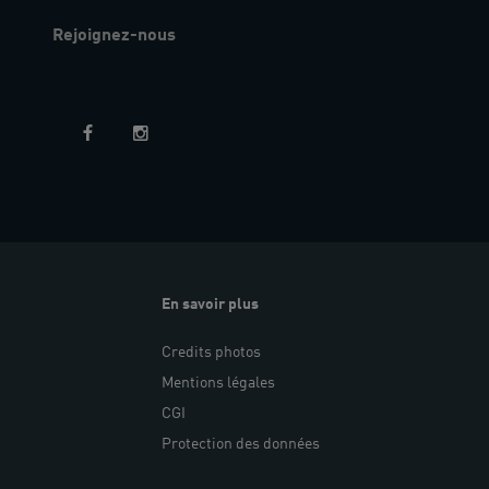
Rejoignez-nous
En savoir plus
Credits photos
Mentions légales
CGI
Protection des données