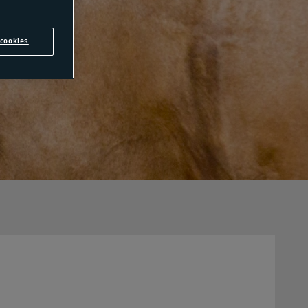
cookies