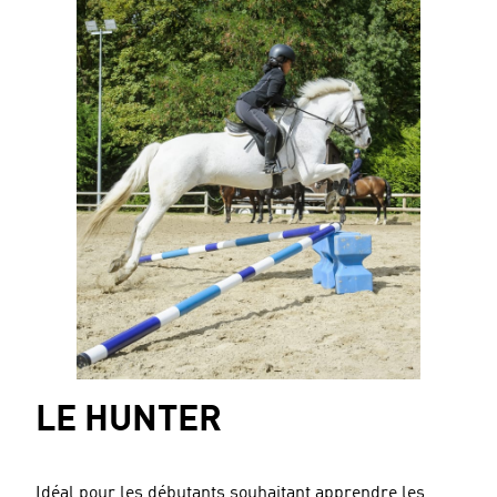
LE HUNTER
Idéal pour les débutants souhaitant apprendre les