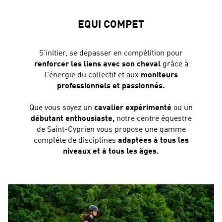
EQUI COMPET
S’initier, se dépasser en compétition pour
renforcer les liens avec son cheval
grâce à
l'énergie du collectif et aux
moniteurs
professionnels et passionnés.
Que vous soyez un
cavalier expérimenté
ou un
débutant enthousiaste,
notre centre équestre
de Saint-Cyprien vous propose une gamme
complète de disciplines
adaptées à tous les
niveaux et à tous les âges.