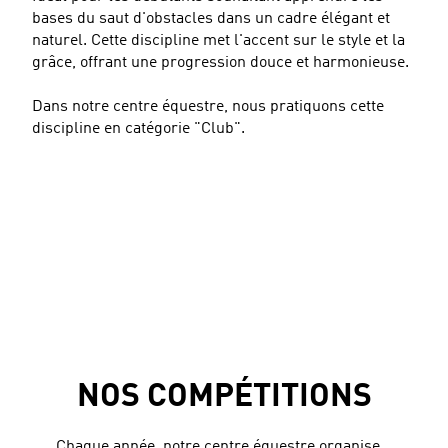
bases du saut d'obstacles dans un cadre élégant et
naturel. Cette discipline met l'accent sur le style et la
grâce, offrant une progression douce et harmonieuse.
Dans notre centre équestre, nous pratiquons cette
discipline en catégorie "Club".
NOS COMPÉTITIONS
Chaque année, notre centre équestre organise