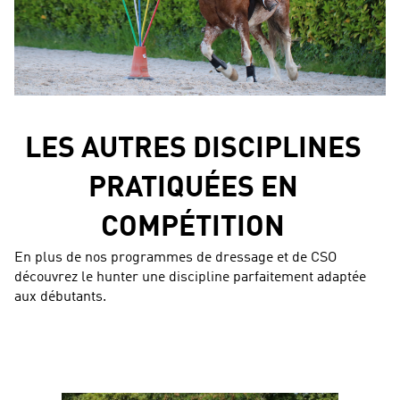
LES AUTRES DISCIPLINES
PRATIQUÉES EN
COMPÉTITION
En plus de nos programmes de dressage et de CSO
découvrez le hunter une discipline parfaitement adaptée
aux débutants.