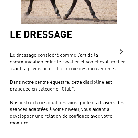
LE DRESSAGE
Le dressage considéré comme l'art de la
communication entre le cavalier et son cheval, met en
avant la précision et l'harmonie des mouvements.
Dans notre centre équestre, cette discipline est
pratiquée en catégorie "Club".
Nos instructeurs qualifiés vous guident à travers des
séances adaptées à votre niveau, vous aidant à
développer une relation de confiance avec votre
monture.