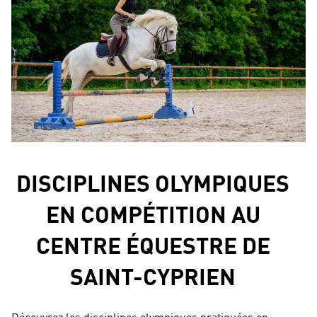
DISCIPLINES OLYMPIQUES
EN COMPÉTITION AU
CENTRE ÉQUESTRE DE
SAINT-CYPRIEN