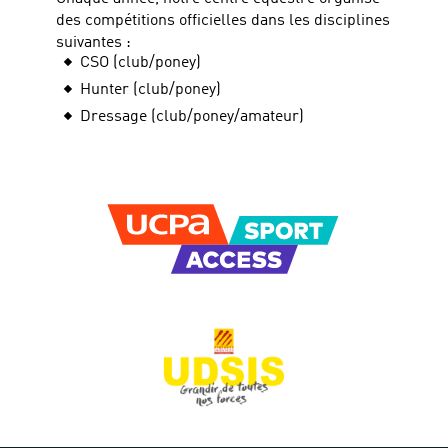
des compétitions officielles dans les disciplines
suivantes :
CSO (club/poney)
Hunter (club/poney)
Dressage (club/poney/amateur)