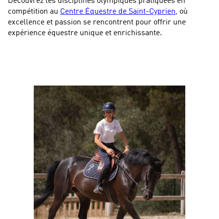
Découvrez les disciplines olympiques pratiquées en
compétition au
Centre Équestre de Saint-Cyprien
, où
excellence et passion se rencontrent pour offrir une
expérience équestre unique et enrichissante.