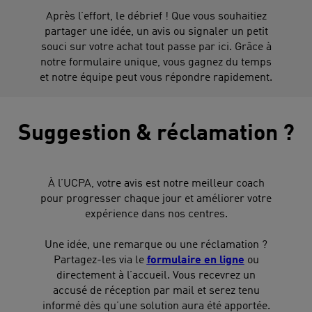
Après l’effort, le débrief ! Que vous souhaitiez
partager une idée, un avis ou signaler un petit
souci sur votre achat tout passe par ici. Grâce à
notre formulaire unique, vous gagnez du temps
et notre équipe peut vous répondre rapidement.
Suggestion & réclamation ?
À l’UCPA, votre avis est notre meilleur coach
pour progresser chaque jour et améliorer votre
expérience dans nos centres.
Une idée, une remarque ou une réclamation ?
Partagez-les via le
formulaire en ligne
ou
directement à l’accueil. Vous recevrez un
accusé de réception par mail et serez tenu
informé dès qu’une solution aura été apportée.