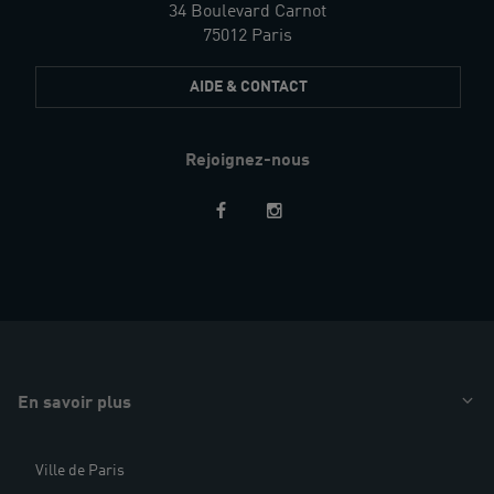
34 Boulevard Carnot
75012 Paris
AIDE & CONTACT
Rejoignez-nous
Restez
informés
En savoir plus
Ville de Paris