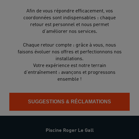
Afin de vous répondre efficacement, vos
coordonnées sont indispensables : chaque
retour est personnel et nous permet
d’améliorer nos services.
Chaque retour compte : grâce à vous, nous
faisons évoluer nos offres et perfectionnons nos
installations.
Votre expérience est notre terrain
d’entraînement : avançons et progressons
ensemble !
SUGGESTIONS & RÉCLAMATIONS
Piscine Roger Le Gall