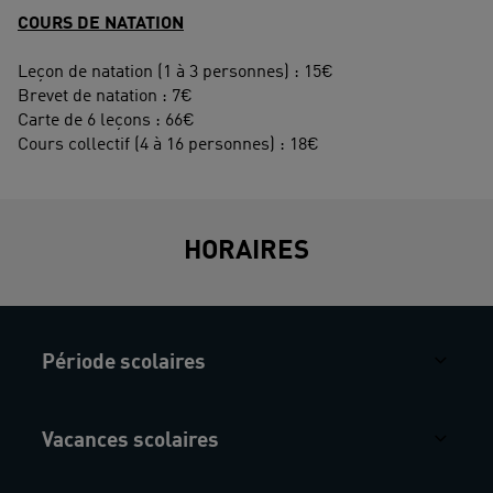
COURS DE NATATION
Leçon de natation (1 à 3 personnes) : 15€
Brevet de natation : 7€
Carte de 6 leçons : 66€
Cours collectif (4 à 16 personnes) : 18€
HORAIRES
Période scolaires
Vacances scolaires