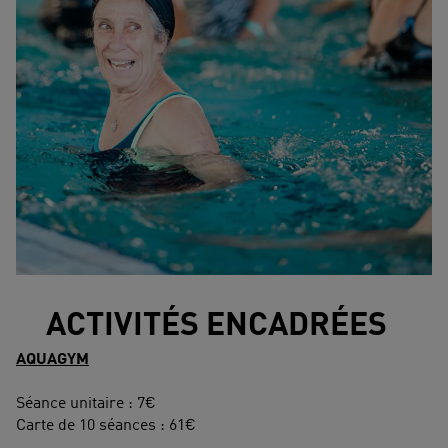
ACTIVITÉS ENCADRÉES
AQUAGYM
Séance unitaire : 7€
Carte de 10 séances : 61€