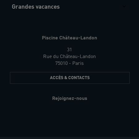
Grandes vacances
Piscine Château-Landon
31
Rue du Château-Landon
75010 - Paris
ACCÈS & CONTACTS
Rejoignez-nous
Restez
informés