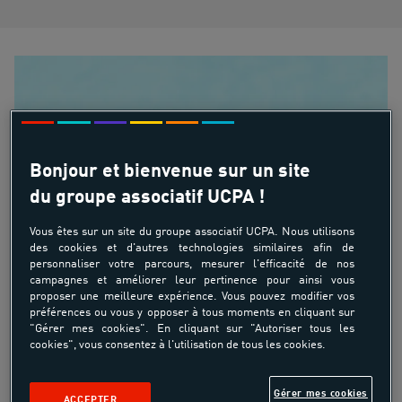
Bonjour et bienvenue sur un site
du groupe associatif UCPA !
Vous êtes sur un site du groupe associatif UCPA. Nous utilisons
des cookies et d'autres technologies similaires afin de
personnaliser votre parcours, mesurer l'efficacité de nos
campagnes et améliorer leur pertinence pour ainsi vous
proposer une meilleure expérience. Vous pouvez modifier vos
préférences ou vous y opposer à tous moments en cliquant sur
"Gérer mes cookies". En cliquant sur "Autoriser tous les
cookies", vous consentez à l'utilisation de tous les cookies.
Gérer mes cookies
ACCEPTER