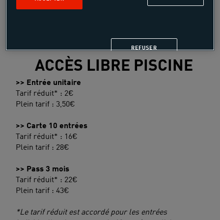
REFUSER
ACCÈS LIBRE PISCINE
>> Entrée unitaire
Tarif réduit* : 2€
Plein tarif : 3,50€
>> Carte 10 entrées
Tarif réduit* : 16€
Plein tarif : 28€
>> Pass 3 mois
Tarif réduit* : 22€
Plein tarif : 43€
*Le tarif réduit est accordé pour les entrées