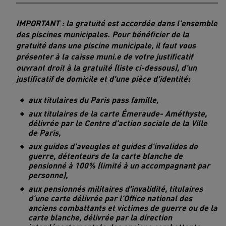
IMPORTANT : la gratuité est accordée dans l'ensemble
des piscines municipales. Pour bénéficier de la
gratuité dans une piscine municipale, il faut vous
présenter à la caisse muni.e de votre justificatif
ouvrant droit à la gratuité (liste ci-dessous), d'un
justificatif de domicile et d'une pièce d'identité:
aux titulaires du Paris pass famille,
aux titulaires de la carte Émeraude- Améthyste,
délivrée par le Centre d'action sociale de la Ville
de Paris,
aux guides d'aveugles et guides d'invalides de
guerre, détenteurs de la carte blanche de
pensionné à 100% (limité à un accompagnant par
personne),
aux pensionnés militaires d'invalidité, titulaires
d'une carte délivrée par l'Office national des
anciens combattants et victimes de guerre ou de la
carte blanche, délivrée par la direction