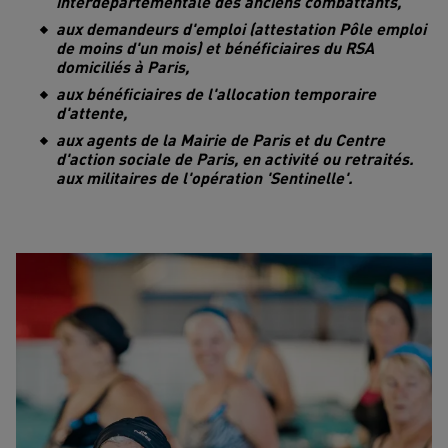
interdépartementale des anciens combattants,
aux demandeurs d'emploi (attestation Pôle emploi
de moins d'un mois) et bénéficiaires du RSA
domiciliés à Paris,
aux bénéficiaires de l'allocation temporaire
d'attente,
aux agents de la Mairie de Paris et du Centre
d'action sociale de Paris, en activité ou retraités.
aux militaires de l'opération 'Sentinelle'.