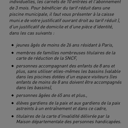
individuelles, les carnets de 10 entrées et l'abonnement
de 3 mois. Pour bénéficier du tarif réduit dans une
piscine municipale, il faut vous présenter à la caisse
muni.e de votre justificatif ouvrant droit au tarif réduit ),
d'un justificatif de domicile et d'une pièce d'identité,
dans les cas suivants :
jeunes âgés de moins de 26 ans résidant à Paris,
membres de familles nombreuses titulaires de la
carte de réduction de la SNCF,
personnes accompagnant des enfants de 8 ans et
plus, sans utiliser elles-mêmes les bassins (valable
dans les piscines dotées d'un espace visiteurs (les
enfants de moins de 8 ans doivent être accompagnés
dans les bassins),
personnes âgées de 65 ans et plus.,
élèves gardiens de la paix et aux gardiens de la paix
astreints à un entraînement et dans ce cadre,
titulaires de la carte d'invalidité délivrée par la
Maison départementale des personnes handicapées.