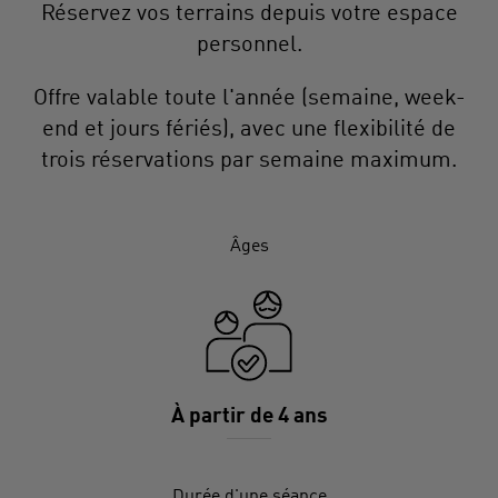
Réservez vos terrains depuis votre espace
personnel.
Offre valable toute l'année (semaine, week-
end et jours fériés), avec une flexibilité de
trois réservations par semaine maximum.
Âges
À partir de 4 ans
Durée d'une séance