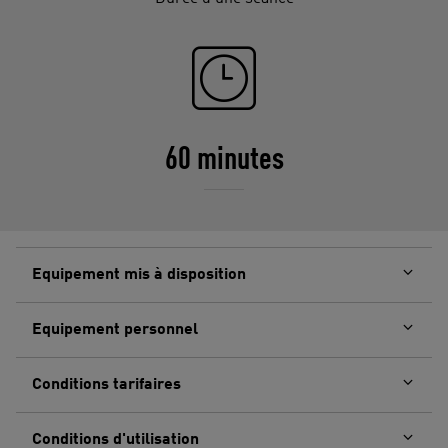
60 minutes
Equipement mis à disposition
Equipement personnel
Conditions tarifaires
Conditions d'utilisation