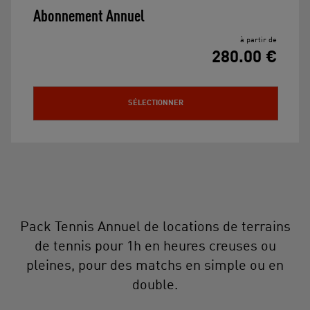
Abonnement Annuel
à partir de
280.00 €
SÉLECTIONNER
Pack Tennis Annuel de locations de terrains
de tennis pour 1h en heures creuses ou
pleines, pour des matchs en simple ou en
double.