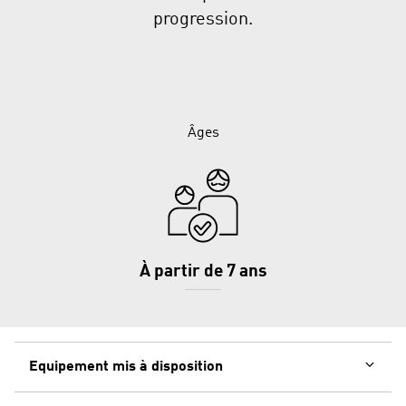
progression.
Âges
À partir de 7 ans
Equipement mis à disposition