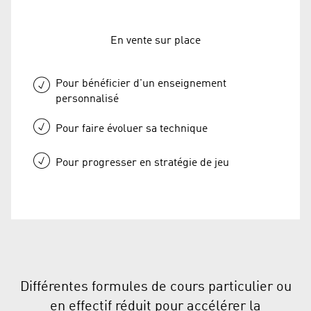
En vente sur place
Pour bénéficier d'un enseignement
personnalisé
Pour faire évoluer sa technique
Pour progresser en stratégie de jeu
Différentes formules de cours particulier ou
en effectif réduit pour accélérer la