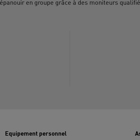
'épanouir en groupe grâce à des moniteurs qualifié
Equipement personnel
A