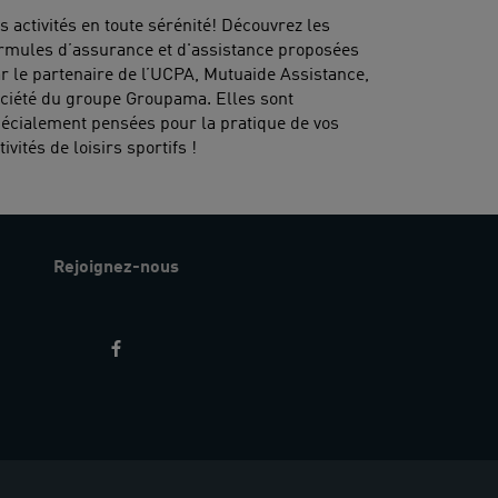
s activités en toute sérénité! Découvrez les
rmules d’assurance et d'assistance proposées
r le partenaire de l’UCPA, Mutuaide Assistance,
ciété du groupe Groupama. Elles sont
écialement pensées pour la pratique de vos
tivités de loisirs sportifs !
Rejoignez-nous