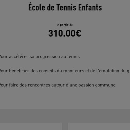
École de Tennis Enfants
À partir de
310.00€
Pour accélérer sa progression au tennis
Pour bénéficier des conseils du moniteurs et de l'émulation du 
Pour faire des rencontres autour d'une passion commune