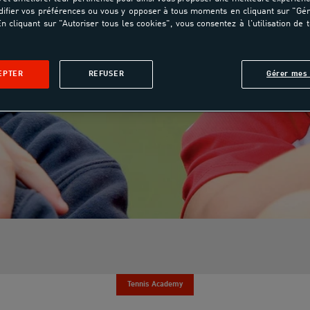
ifier vos préférences ou vous y opposer à tous moments en cliquant sur "Gé
n cliquant sur "Autoriser tous les cookies", vous consentez à l'utilisation de 
EPTER
REFUSER
Gérer mes 
Tennis Academy