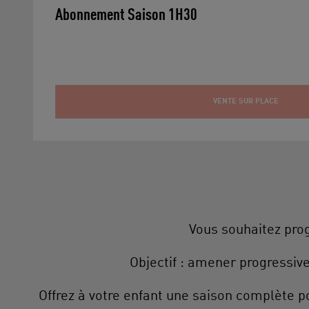
Abonnement Saison 1H30
VENTE SUR PLACE
Vous souhaitez prog
Objectif : amener progressi
Offrez à votre enfant une saison complète p