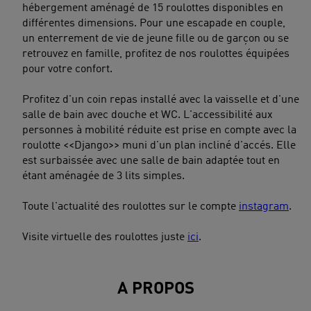
hébergement aménagé de 15 roulottes disponibles en
différentes dimensions. Pour une escapade en couple,
un enterrement de vie de jeune fille ou de garçon ou se
retrouvez en famille, profitez de nos roulottes équipées
pour votre confort.
Profitez d'un coin repas installé avec la vaisselle et d'une
salle de bain avec douche et WC. L'accessibilité aux
personnes à mobilité réduite est prise en compte avec la
roulotte <<Django>> muni d'un plan incliné d'accés. Elle
est surbaissée avec une salle de bain adaptée tout en
étant aménagée de 3 lits simples.
Toute l'actualité des roulottes sur le compte
instagram
.
Visite virtuelle des roulottes juste
ici
.
A PROPOS