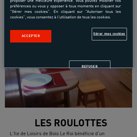
proposer une meilleure expérience. Vous pouvez modifier vos
préférences ou vous y opposer à tous moments en cliquant sur
"Gérer mes cookies". En cliquant sur "Autoriser tous les
cookies", vous consentez à l'utilisation de tous les cookies.
Gérer mes cookies
ACCEPTER
REFUSER
LES ROULOTTES
L'Ile de Loisirs de Bois Le Roi bénéficie d'un