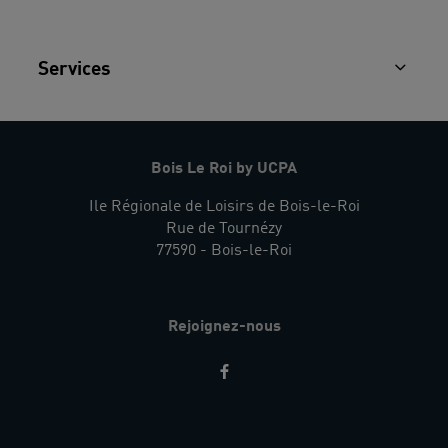
Services
Bois Le Roi by UCPA
Ile Régionale de Loisirs de Bois-le-Roi
Rue de Tournézy
77590 - Bois-le-Roi
Rejoignez-nous