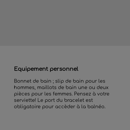
Equipement personnel
Bonnet de bain ; slip de bain pour les
hommes, maillots de bain une ou deux
pièces pour les femmes. Pensez à votre
serviette! Le port du bracelet est
obligatoire pour accèder à la balnéo.