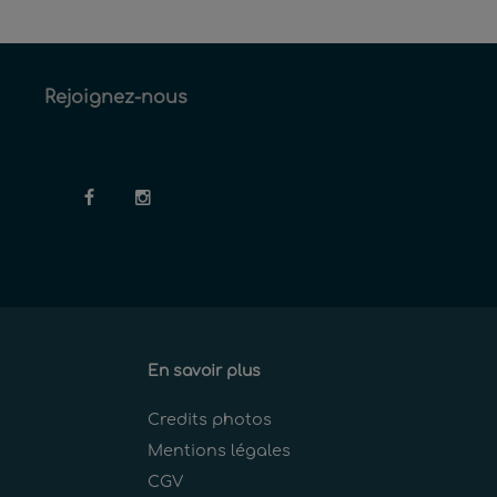
Rejoignez-nous
En savoir plus
Credits photos
Mentions légales
CGV