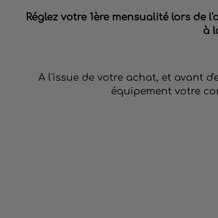
Réglez votre 1ère mensualité lors de l
à 
A l'issue de votre achat, et avant d'
équipement votre co