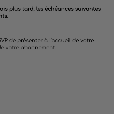
mois plus tard, les échéances suivantes
ts.
 SVP de présenter à l'accueil de votre
de votre abonnement.