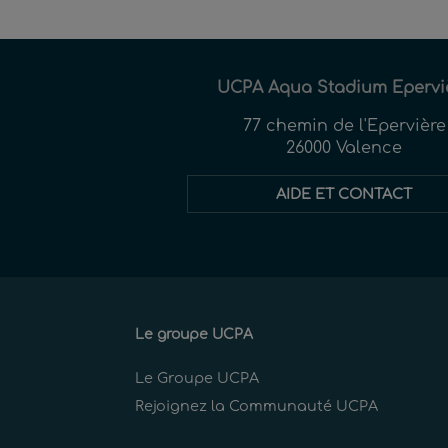
UCPA Aqua Stadium Epervi
77 chemin de l'Epervière
26000 Valence
AIDE ET CONTACT
Le groupe UCPA
Le Groupe UCPA
Rejoignez la Communauté UCPA