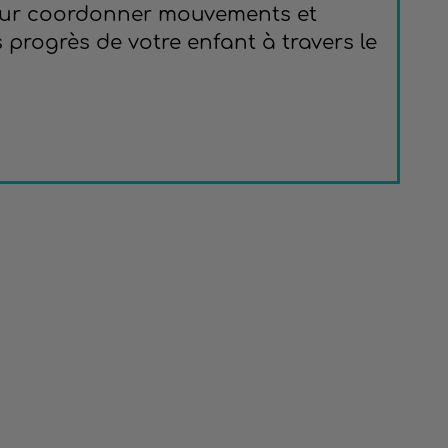
Pour coordonner mouvements et
s progrès de votre enfant à travers le