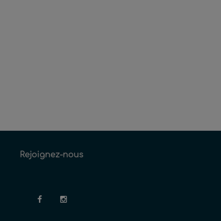
Rejoignez-nous