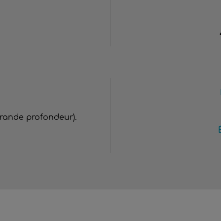
grande profondeur).