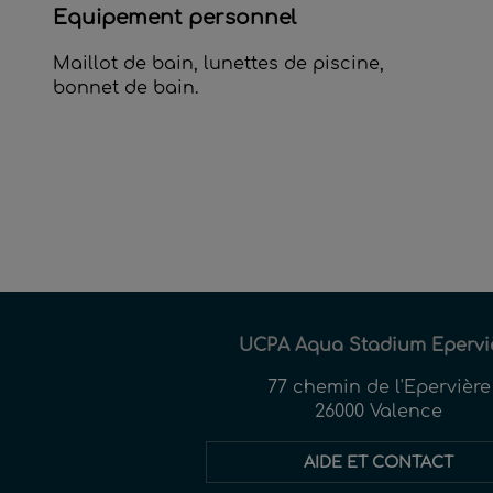
Equipement personnel
Maillot de bain, lunettes de piscine,
bonnet de bain.
UCPA Aqua Stadium Epervi
77 chemin de l'Epervière
26000 Valence
AIDE ET CONTACT