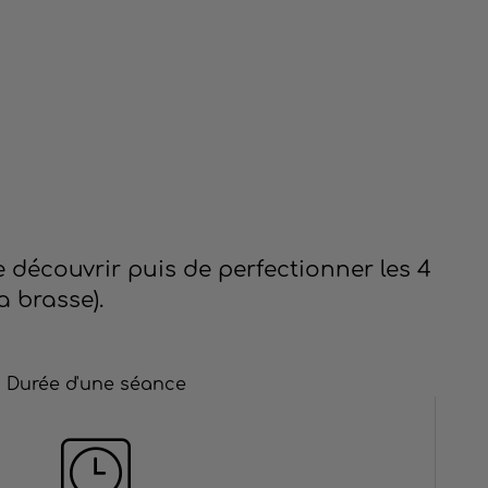
 découvrir puis de perfectionner les 4
a brasse).
Durée d'une séance