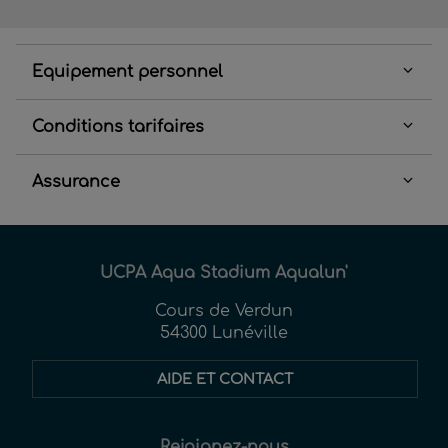
Equipement personnel
Conditions tarifaires
Assurance
UCPA Aqua Stadium Aqualun'
Cours de Verdun
54300 Lunéville
AIDE ET CONTACT
Rejoignez-nous