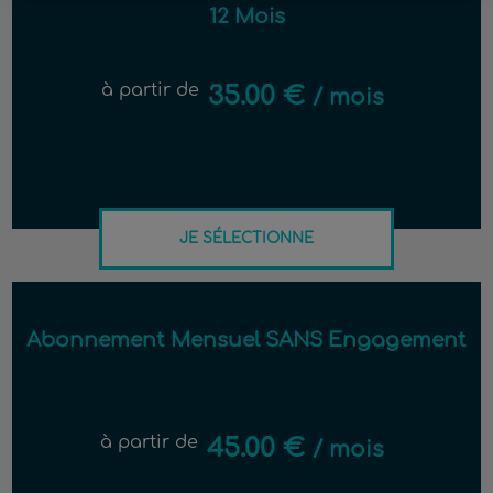
12 Mois
à partir de
35.00 €
/ mois
JE SÉLECTIONNE
Abonnement Mensuel SANS Engagement
à partir de
45.00 €
/ mois