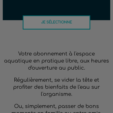
JE SÉLECTIONNE
Votre abonnement à l'espace
aquatique en pratique libre, aux heures
d'ouverture au public.
Régulièrement, se vider la tête et
profiter des bienfaits de l'eau sur
l'organisme.
Ou, simplement, passer de bons