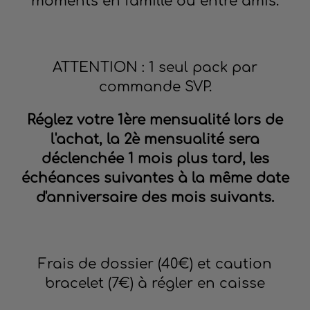
moments en famille ou entre amis.
ATTENTION : 1 seul pack par
commande SVP.
Réglez votre 1ère mensualité lors de
l'achat, la 2è mensualité sera
déclenchée 1 mois plus tard, les
échéances suivantes à la même date
d'anniversaire des mois suivants.
Frais de dossier (40€) et caution
bracelet (7€) à régler en caisse