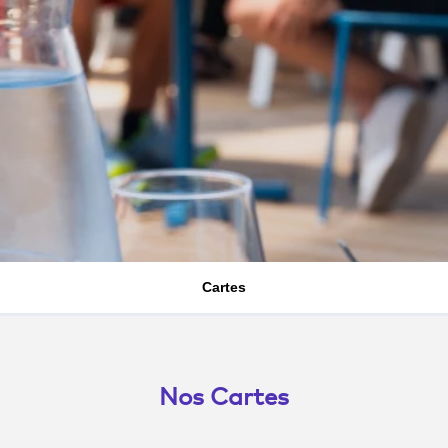
Cartes
Nos Cartes