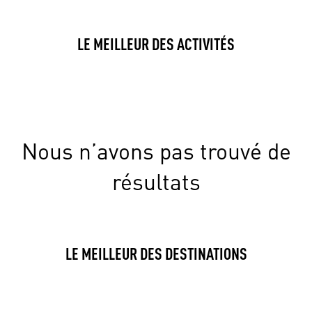
LE MEILLEUR DES ACTIVITÉS
Nous n’avons pas trouvé de
résultats
LE MEILLEUR DES DESTINATIONS