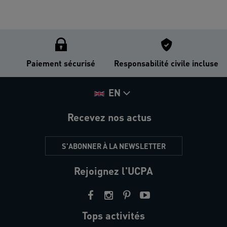
Paiement sécurisé
Responsabilité civile incluse
EN
Recevez nos actus
S'ABONNER À LA NEWSLETTER
Rejoignez l'UCPA
Tops activités