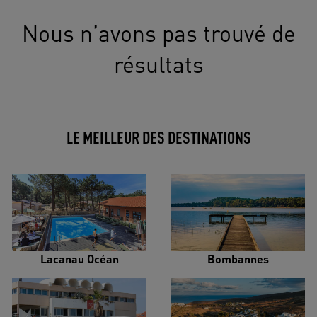
Nous n’avons pas trouvé de
résultats
LE MEILLEUR DES DESTINATIONS
Lacanau Océan
Bombannes