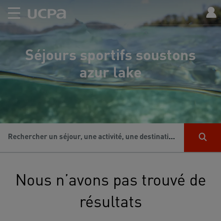
Séjours sportifs soustons
azur lake
Rechercher un séjour, une activité, une destination...
Nous n’avons pas trouvé de
résultats