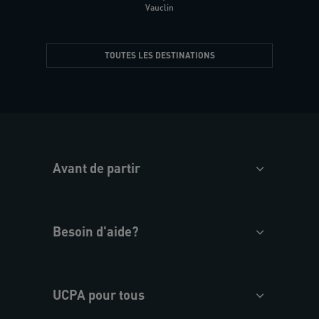
Vauclin
TOUTES LES DESTINATIONS
Avant de partir
Besoin d'aide?
UCPA pour tous