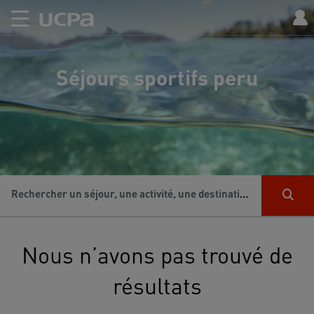
Séjours sportifs peru
Rechercher un séjour, une activité, une destination...
Nous n’avons pas trouvé de
résultats