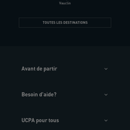
Vauclin
TOUTES LES DESTINATIONS
Avant de partir
Besoin d'aide?
UCPA pour tous