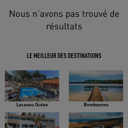
Nous n’avons pas trouvé de
résultats
LE MEILLEUR DES DESTINATIONS
Lacanau Océan
Bombannes