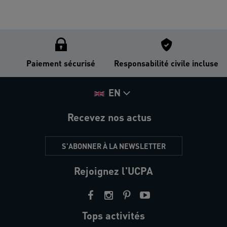
Paiement sécurisé
Responsabilité civile incluse
EN
Recevez nos actus
S'ABONNER À LA NEWSLETTER
Rejoignez l'UCPA
Tops activités