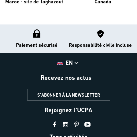
Maroc - site de Taghazout
Canada
Paiement sécurisé
Responsabilité civile incluse
EN
Recevez nos actus
S'ABONNER À LA NEWSLETTER
Rejoignez l'UCPA
Tops activités