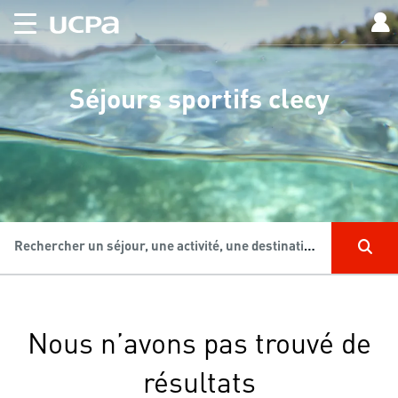
Séjours sportifs clecy
Rechercher un séjour, une activité, une destination...
Nous n’avons pas trouvé de
résultats