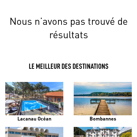
Nous n’avons pas trouvé de
résultats
LE MEILLEUR DES DESTINATIONS
Lacanau Océan
Bombannes