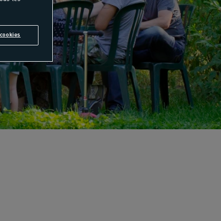
cookies