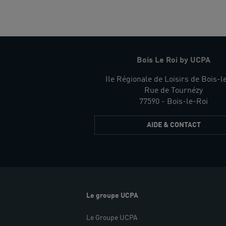
Bois Le Roi by UCPA
Ile Régionale de Loisirs de Bois-l
Rue de Tournézy
77590 - Bois-le-Roi
AIDE & CONTACT
Le groupe UCPA
Le Groupe UCPA