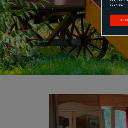
cookies.
ACC