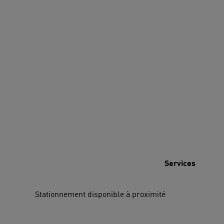
Services
Stationnement disponible à proximité