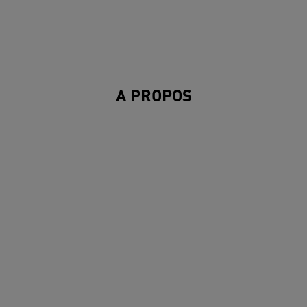
A PROPOS