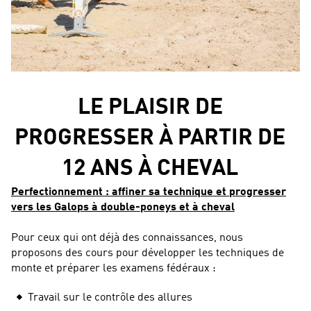
LE PLAISIR DE
PROGRESSER À PARTIR DE
12 ANS À CHEVAL
Perfectionnement : affiner sa technique et progresser
vers les Galops à double-poneys et à cheval
Pour ceux qui ont déjà des connaissances, nous
proposons des cours pour développer les techniques de
monte et préparer les examens fédéraux :
Travail sur le contrôle des allures