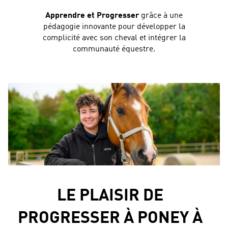
Apprendre et Progresser
grâce à une
pédagogie innovante pour développer la
complicité avec son cheval et intégrer la
communauté équestre.
LE PLAISIR DE
PROGRESSER À PONEY À