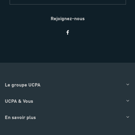
Rejoignez-nous
Restez
informés
Le groupe UCPA
UCPA & Vous
En savoir plus