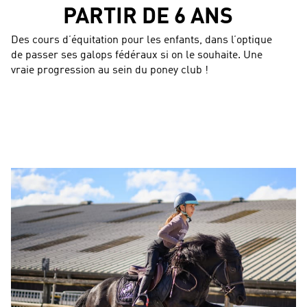
PARTIR DE 6 ANS
Des cours d’équitation pour les enfants, dans l’optique
de passer ses galops fédéraux si on le souhaite. Une
vraie progression au sein du poney club !