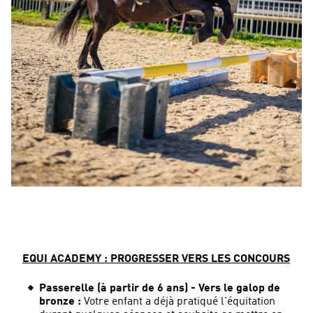
EQUI ACADEMY : PROGRESSER VERS LES CONCOURS
Passerelle (à partir de 6 ans) - Vers le galop de
bronze :
Votre enfant a déjà pratiqué l'équitation