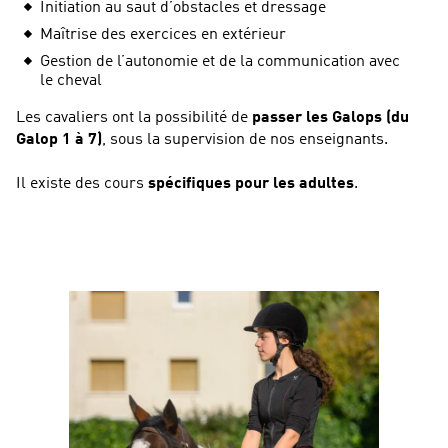
Initiation au saut d’obstacles et dressage
Maîtrise des exercices en extérieur
Gestion de l’autonomie et de la communication avec
le cheval
Les cavaliers ont la possibilité de
passer les Galops (du
Galop 1 à 7)
, sous la supervision de nos enseignants.
Il existe des cours
spécifiques pour les adultes
.