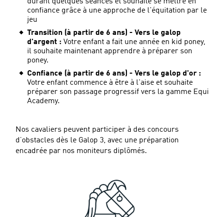
durant quelques séances et souhaite se mettre en
confiance grâce à une approche de l'équitation par le
jeu
Transition (à partir de 6 ans) - Vers le galop
d'argent :
Votre enfant a fait une année en kid poney,
il souhaite maintenant apprendre à préparer son
poney.
Confiance (à partir de 6 ans) - Vers le galop d'or :
Votre enfant commence à être à l'aise et souhaite
préparer son passage progressif vers la gamme Equi
Academy.
Nos cavaliers peuvent participer à des concours
d’obstacles dès le Galop 3, avec une préparation
encadrée par nos moniteurs diplômés.