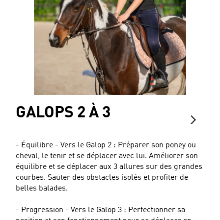
GALOPS 2 À 3
- Équilibre - Vers le Galop 2 : Préparer son poney ou
cheval, le tenir et se déplacer avec lui. Améliorer son
équilibre et se déplacer aux 3 allures sur des grandes
courbes. Sauter des obstacles isolés et profiter de
belles balades.
- Progression - Vers le Galop 3 : Perfectionner sa