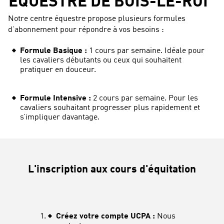
ÉQUESTRE DE BOIS-LE-ROI
Notre centre équestre propose plusieurs formules
d’abonnement pour répondre à vos besoins :
Formule Basique :
1 cours par semaine. Idéale pour
les cavaliers débutants ou ceux qui souhaitent
pratiquer en douceur.
Formule Intensive :
2 cours par semaine. Pour les
cavaliers souhaitant progresser plus rapidement et
s’impliquer davantage.
L'inscription aux cours d'équitation
Créez votre compte UCPA :
Nous