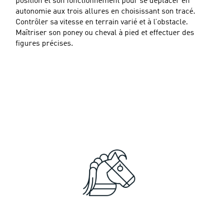
position et son fonctionnement pour se déplacer en
autonomie aux trois allures en choisissant son tracé.
Contrôler sa vitesse en terrain varié et à l’obstacle.
Maîtriser son poney ou cheval à pied et effectuer des
figures précises.