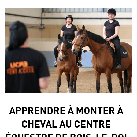
APPRENDRE À MONTER À
CHEVAL AU CENTRE