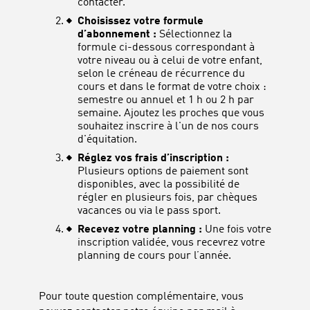
contacter.
Choisissez votre formule
d’abonnement :
Sélectionnez la
formule ci-dessous correspondant à
votre niveau ou à celui de votre enfant,
selon le créneau de récurrence du
cours et dans le format de votre choix :
semestre ou annuel et 1 h ou 2 h par
semaine. Ajoutez les proches que vous
souhaitez inscrire à l'un de nos cours
d'équitation.
Réglez vos frais d’inscription :
Plusieurs options de paiement sont
disponibles, avec la possibilité de
régler en plusieurs fois, par chèques
vacances ou via le pass sport.
Recevez votre planning :
Une fois votre
inscription validée, vous recevrez votre
planning de cours pour l’année.
Pour toute question complémentaire, vous