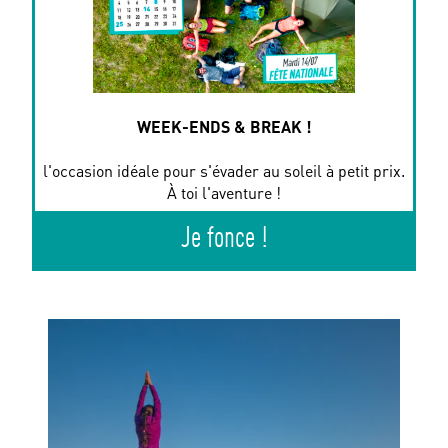
WEEK-ENDS & BREAK !
l'occasion idéale pour s'évader au soleil à petit prix.
À toi l'aventure !
Je fonce !