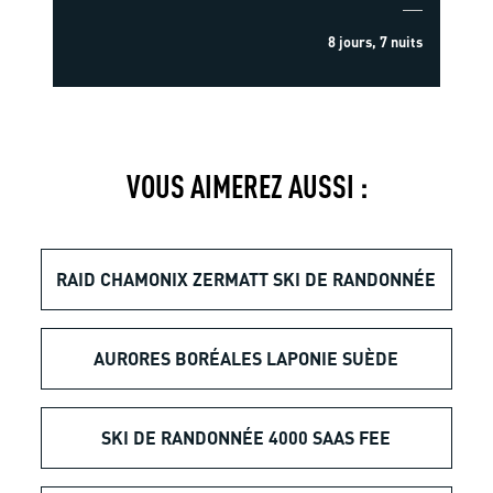
8 jours, 7 nuits
VOUS AIMEREZ AUSSI :
RAID CHAMONIX ZERMATT SKI DE RANDONNÉE
AURORES BORÉALES LAPONIE SUÈDE
SKI DE RANDONNÉE 4000 SAAS FEE