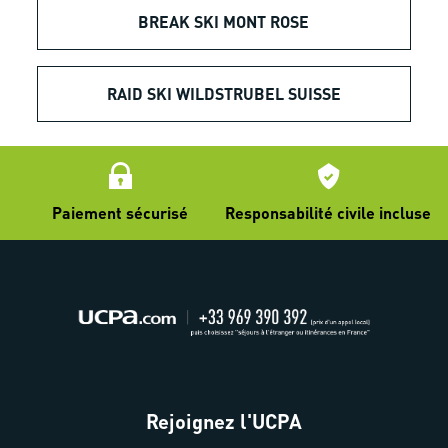
BREAK SKI MONT ROSE
RAID SKI WILDSTRUBEL SUISSE
Paiement sécurisé
Responsabilité civile incluse
Rejoignez l'UCPA