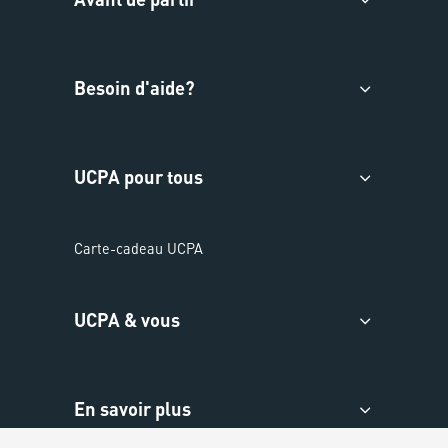
Besoin d'aide?
UCPA pour tous
Carte-cadeau UCPA
UCPA & vous
En savoir plus