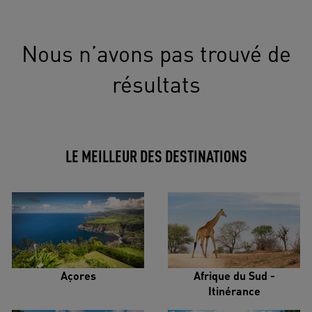
Nous n’avons pas trouvé de
résultats
LE MEILLEUR DES DESTINATIONS
Açores
Afrique du Sud -
Itinérance