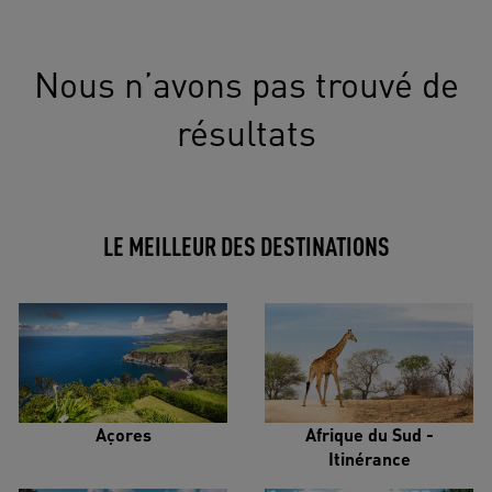
Nous n’avons pas trouvé de
résultats
LE MEILLEUR DES DESTINATIONS
Açores
Afrique du Sud -
Itinérance