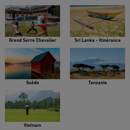
Grand Serre Chevalier
Sri Lanka - Itinérance
Suède
Tanzanie
Vietnam