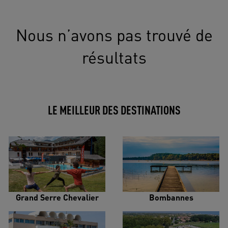
Nous n’avons pas trouvé de
résultats
LE MEILLEUR DES DESTINATIONS
Grand Serre Chevalier
Bombannes