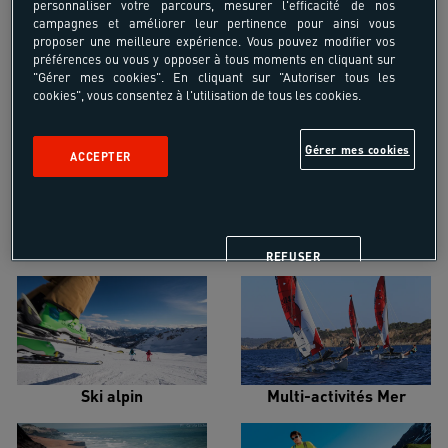
personnaliser votre parcours, mesurer l'efficacité de nos
campagnes et améliorer leur pertinence pour ainsi vous
proposer une meilleure expérience. Vous pouvez modifier vos
préférences ou vous y opposer à tous moments en cliquant sur
"Gérer mes cookies". En cliquant sur "Autoriser tous les
cookies", vous consentez à l'utilisation de tous les cookies.
Croisière voilier
Alpinisme
Gérer mes cookies
ACCEPTER
Escalade
Snowboard
REFUSER
Ski alpin
Multi-activités Mer