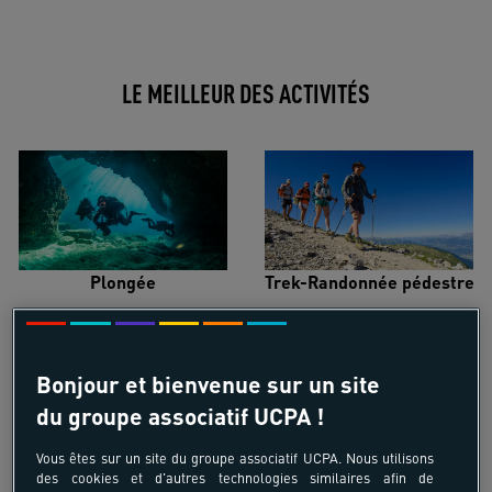
LE MEILLEUR DES ACTIVITÉS
Plongée
Trek-Randonnée pédestre
Bonjour et bienvenue sur un site
du groupe associatif UCPA !
Surf
Kitesurf
Vous êtes sur un site du groupe associatif UCPA. Nous utilisons
des cookies et d'autres technologies similaires afin de