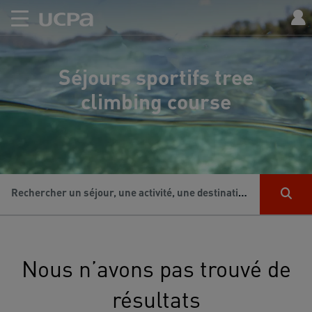
Séjours sportifs tree
climbing course
Rechercher un séjour, une activité, une destination...
Nous n’avons pas trouvé de
résultats